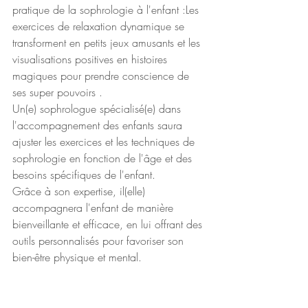
pratique de la sophrologie à l'enfant :Les 
exercices de relaxation dynamique se 
transforment en petits jeux amusants et les 
visualisations positives en histoires 
magiques pour prendre conscience de 
ses super pouvoirs . 
Un(e) sophrologue spécialisé(e) dans 
l'accompagnement des enfants saura 
ajuster les exercices et les techniques de 
sophrologie en fonction de l'âge et des 
besoins spécifiques de l'enfant. 
Grâce à son expertise, il(elle) 
accompagnera l'enfant de manière 
bienveillante et efficace, en lui offrant des 
outils personnalisés pour favoriser son 
bien-être physique et mental.