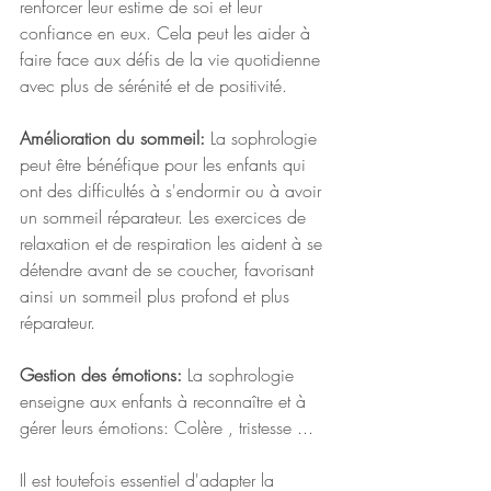
renforcer leur estime de soi et leur 
confiance en eux. Cela peut les aider à 
faire face aux défis de la vie quotidienne 
avec plus de sérénité et de positivité.
Amélioration du sommeil: 
La sophrologie 
peut être bénéfique pour les enfants qui 
ont des difficultés à s'endormir ou à avoir 
un sommeil réparateur. Les exercices de 
relaxation et de respiration les aident à se 
détendre avant de se coucher, favorisant 
ainsi un sommeil plus profond et plus 
réparateur.
Gestion des émotions:
 La sophrologie 
enseigne aux enfants à reconnaître et à 
gérer leurs émotions: Colère , tristesse ...
Il est toutefois essentiel d'adapter la 