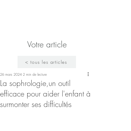
Célia TOCINO - Sophrologue
Votre article
< tous les articles
26 mars 2024
2 min de lecture
La sophrologie,un outil
efficace pour aider l'enfant à
surmonter ses difficultés