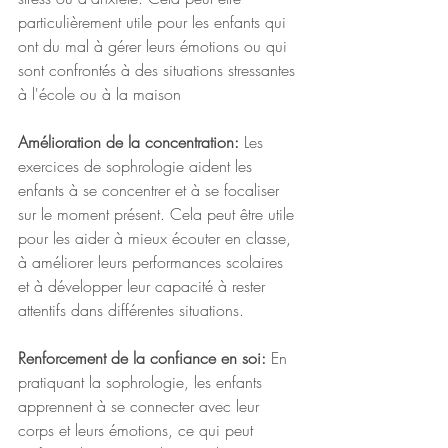
particulièrement utile pour les enfants qui 
ont du mal à gérer leurs émotions ou qui 
sont confrontés à des situations stressantes 
à l'école ou à la maison
Amélioration de la concentration:
 Les 
exercices de sophrologie aident les 
enfants à se concentrer et à se focaliser 
sur le moment présent. Cela peut être utile 
pour les aider à mieux écouter en classe, 
à améliorer leurs performances scolaires 
et à développer leur capacité à rester 
attentifs dans différentes situations.
Renforcement de la confiance en soi:
 En 
pratiquant la sophrologie, les enfants 
apprennent à se connecter avec leur 
corps et leurs émotions, ce qui peut 