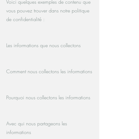
Voici quelques exemples de contenu que
vous pouvez trouver dans notre politique
de confidentialité :
Les informations que nous collectons
Comment nous collectons les informations
Pourquoi nous collectons les informations
Avec qui nous partageons les
informations