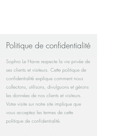
Célia TOCINO - Sophrologue
Politique de confidentialité
Sophro Le Havre respecte la vie privée de
ses clients et visiteurs. Cette politique de
confidentialité explique comment nous
collectons, utilisons, divulguons et gérons
les données de nos clients et visiteurs.
Votre visite sur notre site implique que
vous acceptez les termes de cette
politique de confidentialité.